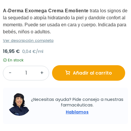
A-Derma Exomega Crema Emoliente
trata los signos de
la sequedad o atopía hidratando la piel y dandole confort al
momento. Puede ser usada en cara y cuerpo. Indicada para
bebés, niños o adultos.
Ver descripción completa
16,95 €
0,04 €/ml
En stock
Añadir al carrito
¿Necesitas ayuda? Pide consejo a nuestras
farmacéuticas.
Hablamos