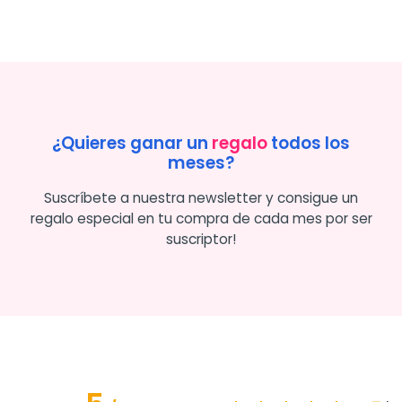
¿Quieres ganar un
regalo
todos los
meses?
Suscríbete a nuestra newsletter y consigue un
regalo especial en tu compra de cada mes por ser
suscriptor!