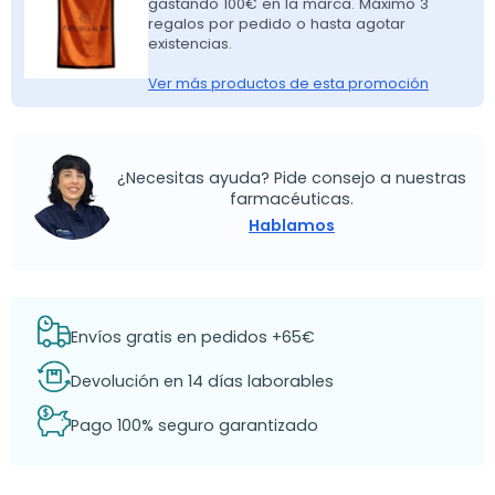
gastando 100€ en la marca. Máximo 3
regalos por pedido o hasta agotar
existencias.
Ver más productos de esta promoción
¿Necesitas ayuda? Pide consejo a nuestras
farmacéuticas.
Hablamos
Envíos gratis en pedidos +65€
Devolución en 14 días laborables
Pago 100% seguro garantizado