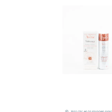
Haz clic en la imagen par