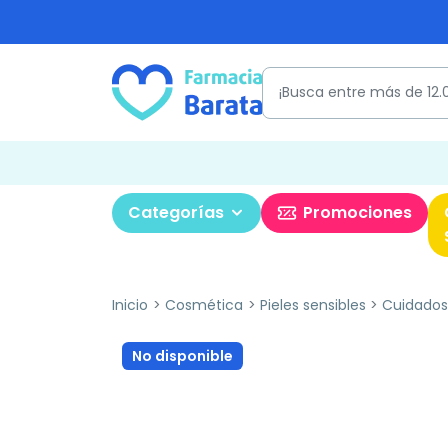
Categorías
Promociones
Inicio
Cosmética
Pieles sensibles
Cuidados 
No disponible