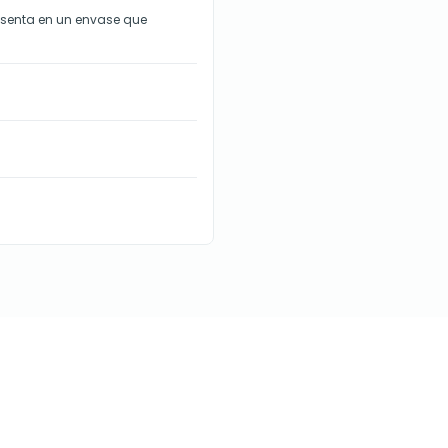
resenta en un envase que