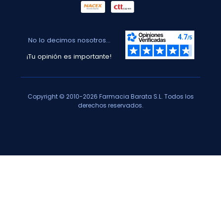
No lo decimos nosotros...
¡Tu opinión es importante!
Copyright © 2010-2026 Farmacia Barata S.L. Todos los
derechos reservados.