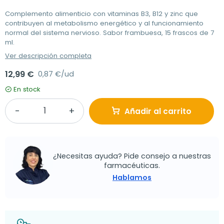
Complemento alimenticio con vitaminas B3, B12 y zinc que
contribuyen al metabolismo energético y al funcionamiento
normal del sistema nervioso. Sabor frambuesa, 15 frascos de 7
ml.
Ver descripción completa
12,99 €
0,87 €/ud
En stock
Añadir al carrito
¿Necesitas ayuda? Pide consejo a nuestras
farmacéuticas.
Hablamos