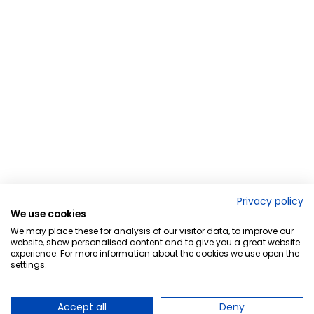
Privacy policy
We use cookies
We may place these for analysis of our visitor data, to improve our
website, show personalised content and to give you a great website
experience. For more information about the cookies we use open the
settings.
Accept all
Deny