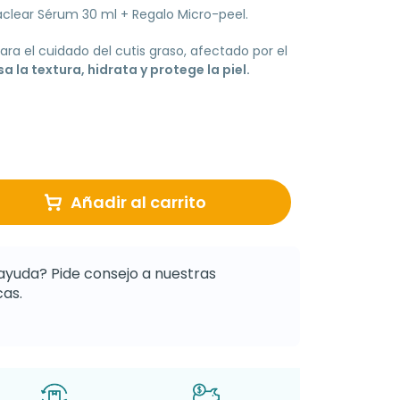
clear Sérum 30 ml + Regalo Micro-peel.
ara el cuidado del cutis graso, afectado por el
sa la textura, hidrata y protege la piel.
Añadir al carrito
ayuda? Pide consejo a nuestras
as.