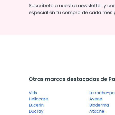
Suscríbete a nuestra newsletter y co
especial en tu compra de cada mes p
Otras marcas destacadas de Pa
Vitis
La roche-po
Heliocare
Avene
Eucerin
Bioderma
Ducray
Atache