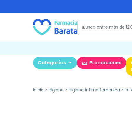
Categorías
Promociones
Inicio
Higiene
Higiene íntima femenina
Irr