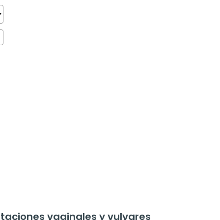
taciones vaginales y vulvares