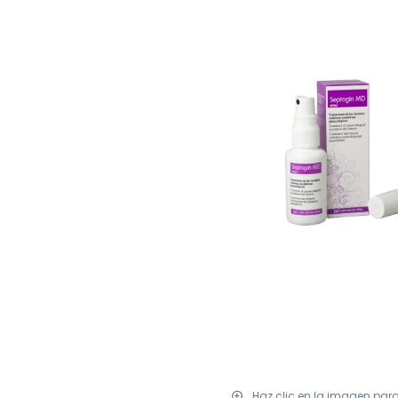
Haz clic en la imagen par