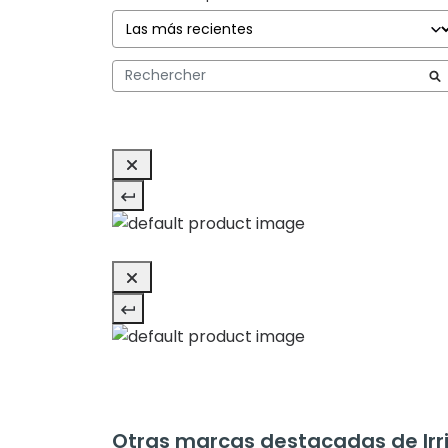
Otras marcas destacadas de Irri