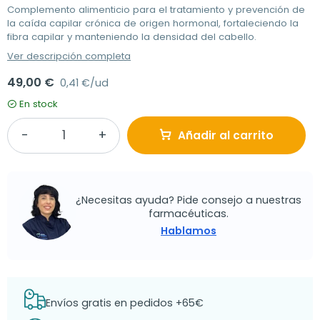
Complemento alimenticio para el tratamiento y prevención de
la caída capilar crónica de origen hormonal, fortaleciendo la
fibra capilar y manteniendo la densidad del cabello.
Ver descripción completa
49,00 €
0,41 €/ud
En stock
Añadir al carrito
¿Necesitas ayuda? Pide consejo a nuestras
farmacéuticas.
Hablamos
Envíos gratis en pedidos +65€