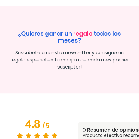
¿Quieres ganar un
regalo
todos los
meses?
Suscríbete a nuestra newsletter y consigue un
regalo especial en tu compra de cada mes por ser
suscriptor!
4.8
/
5
Resumen de opinion
Producto efectivo recom