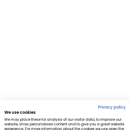
Privacy policy
We use cookies
We may place these for analysis of our visitor data, to improve our
website, show personalised content and to give you a great website
experience. For more information about the cookies we use open the