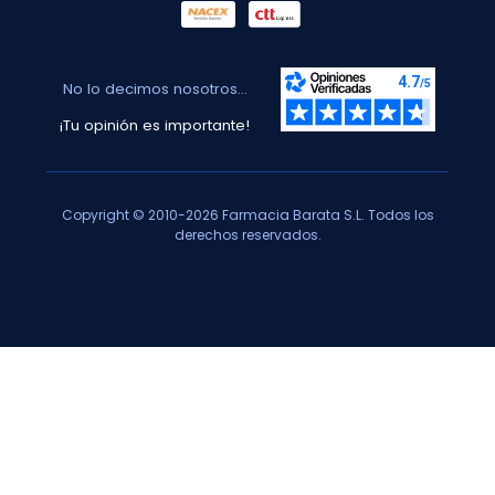
No lo decimos nosotros...
¡Tu opinión es importante!
Copyright © 2010-2026 Farmacia Barata S.L. Todos los
derechos reservados.