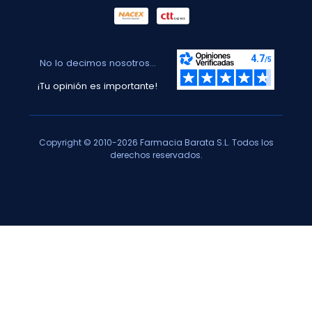
No lo decimos nosotros...
¡Tu opinión es importante!
Copyright © 2010-2026 Farmacia Barata S.L. Todos los
derechos reservados.