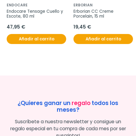
ENDOCARE
ERBORIAN
Endocare Tensage Cuello y 
Erborian CC Creme 
Escote, 80 ml
Porcelain, 15 ml
47,95 €
19,45 €
Añadir al carrito
Añadir al carrito
¿Quieres ganar un
regalo
todos los
meses?
Suscríbete a nuestra newsletter y consigue un
regalo especial en tu compra de cada mes por ser
suscriptor!