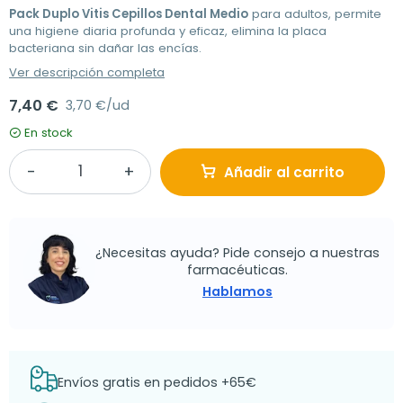
Pack Duplo Vitis Cepillos Dental Medio
para adultos, permite
una higiene diaria profunda y eficaz, elimina la placa
bacteriana sin dañar las encías.
Ver descripción completa
7,40 €
3,70 €/ud
En stock
Añadir al carrito
¿Necesitas ayuda? Pide consejo a nuestras
farmacéuticas.
Hablamos
Envíos gratis en pedidos +65€