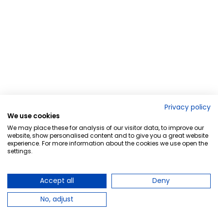
Privacy policy
We use cookies
We may place these for analysis of our visitor data, to improve our
website, show personalised content and to give you a great website
experience. For more information about the cookies we use open the
settings.
Accept all
Deny
No, adjust