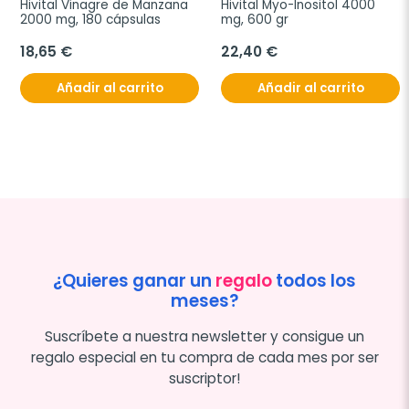
Hivital Vinagre de Manzana 
Hivital Myo-Inositol 4000 
2000 mg, 180 cápsulas
mg, 600 gr
18,65 €
22,40 €
Añadir al carrito
Añadir al carrito
¿Quieres ganar un
regalo
todos los
meses?
Suscríbete a nuestra newsletter y consigue un
regalo especial en tu compra de cada mes por ser
suscriptor!