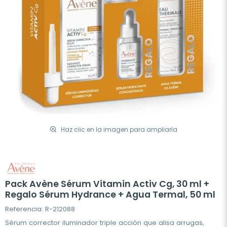
Haz clic en la imagen para ampliarla
Pack Avène Sérum Vitamin Activ Cg, 30 ml +
Regalo Sérum Hydrance + Agua Termal, 50 ml
Referencia: R-212088
Sérum corrector iluminador triple acción que alisa arrugas,