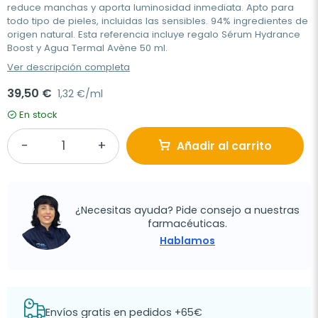
reduce manchas y aporta luminosidad inmediata. Apto para
todo tipo de pieles, incluidas las sensibles. 94% ingredientes de
origen natural. Esta referencia incluye regalo Sérum Hydrance
Boost y Agua Termal Avène 50 ml.
Ver descripción completa
39,50 €
1,32 €/ml
En stock
Añadir al carrito
¿Necesitas ayuda? Pide consejo a nuestras
farmacéuticas.
Hablamos
Envíos gratis en pedidos +65€