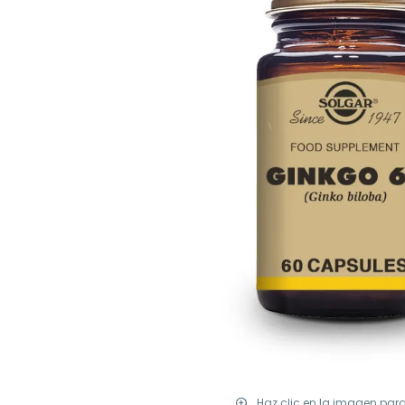
Haz clic en la imagen par