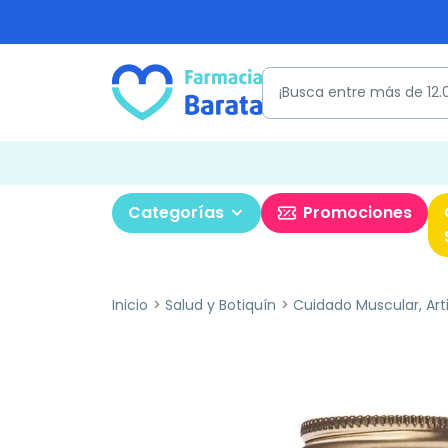
Categorías
Promociones
Inicio
Salud y Botiquín
Cuidado Muscular, Art