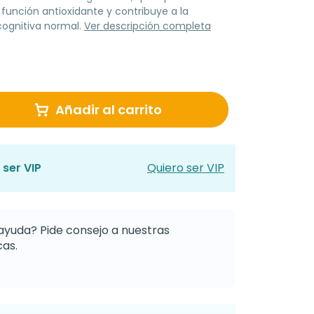
función antioxidante y contribuye a la
cognitiva normal.
Ver descripción completa
Añadir al carrito
 ser VIP
Quiero ser VIP
ayuda? Pide consejo a nuestras
as.