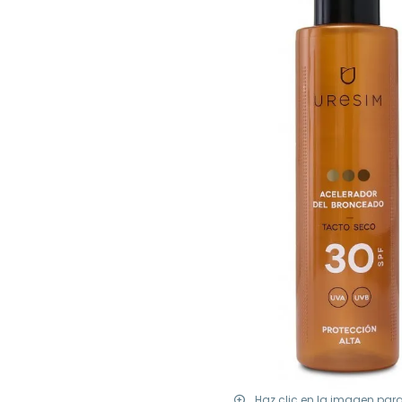
Haz clic en la imagen par