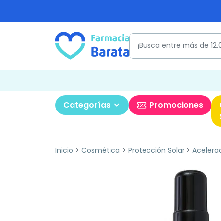
Categorías
Promociones
Inicio
Cosmética
Protección Solar
Acelera