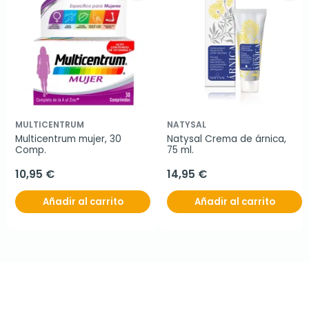
MULTICENTRUM
NATYSAL
Multicentrum mujer, 30 
Natysal Crema de árnica, 
Comp.
75 ml.
10,95 €
14,95 €
Añadir al carrito
Añadir al carrito