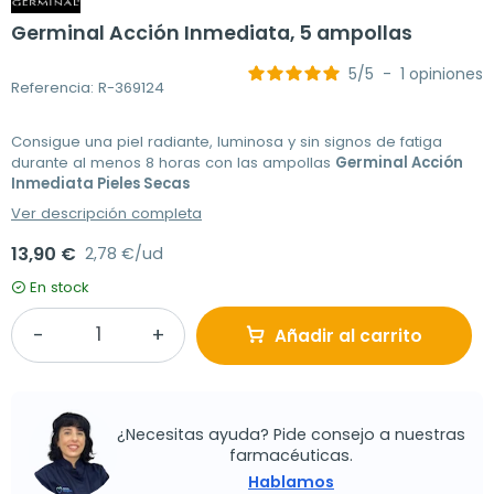
Germinal Acción Inmediata, 5 ampollas
5
/
5
-
1
opiniones
Referencia: R-369124
Consigue una piel radiante, luminosa y sin signos de fatiga
durante al menos 8 horas con las ampollas
Germinal Acción
Inmediata Pieles Secas
Ver descripción completa
13,90 €
2,78 €/ud
En stock
Añadir al carrito
¿Necesitas ayuda? Pide consejo a nuestras
farmacéuticas.
Hablamos