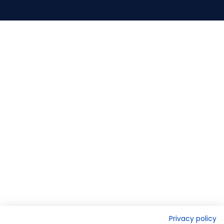
Privacy policy