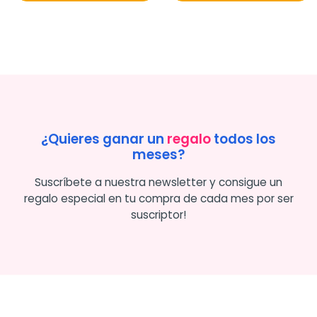
¿Quieres ganar un
regalo
todos los
meses?
Suscríbete a nuestra newsletter y consigue un
regalo especial en tu compra de cada mes por ser
suscriptor!