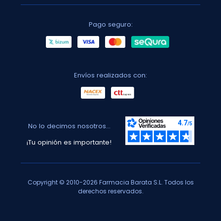
Pago seguro:
Envíos realizados con:
No lo decimos nosotros...
¡Tu opinión es importante!
Copyright © 2010-2026 Farmacia Barata S.L. Todos los
derechos reservados.