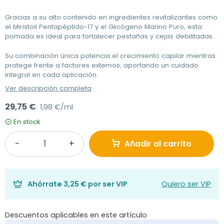
Gracias a su alto contenido en ingredientes revitalizantes como
el Miristoil Pentapéptido-17 y el Glicógeno Marino Puro, esta
pomada es ideal para fortalecer pestañas y cejas debilitadas.
Su combinación única potencia el crecimiento capilar mientras
protege frente a factores externos, aportando un cuidado
integral en cada aplicación.
Ver descripción completa
29,75 €
1,98 €/ml
En stock
Añadir al carrito
Ahórrate
3,25 €
por ser VIP
Quiero ser VIP
Descuentos aplicables en este artículo