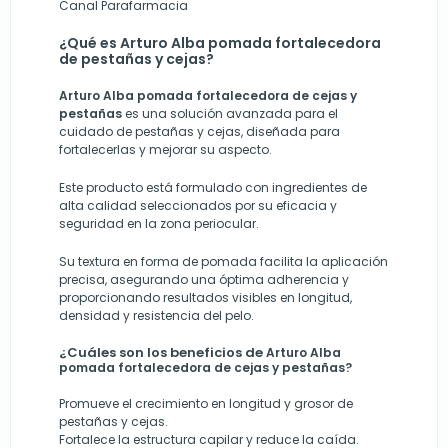
Canal Parafarmacia
¿Qué es Arturo Alba pomada fortalecedora
de pestañas y cejas?
Arturo Alba pomada fortalecedora de cejas y
pestañas
es una solución avanzada para el
cuidado de pestañas y cejas, diseñada para
fortalecerlas y mejorar su aspecto.
Este producto está formulado con ingredientes de
alta calidad seleccionados por su eficacia y
seguridad en la zona periocular.
Su textura en forma de pomada facilita la aplicación
precisa, asegurando una óptima adherencia y
proporcionando resultados visibles en longitud,
densidad y resistencia del pelo.
¿Cuáles son los beneficios de
Arturo Alba
pomada fortalecedora de cejas y pestañas?
Promueve el crecimiento en longitud y grosor de
pestañas y cejas.
Fortalece la estructura capilar y reduce la caída.