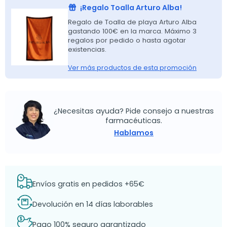
¡Regalo Toalla Arturo Alba!
Regalo de Toalla de playa Arturo Alba
gastando 100€ en la marca. Máximo 3
regalos por pedido o hasta agotar
existencias.
Ver más productos de esta promoción
¿Necesitas ayuda? Pide consejo a nuestras
farmacéuticas.
Hablamos
Envíos gratis en pedidos +65€
Devolución en 14 días laborables
Pago 100% seguro garantizado