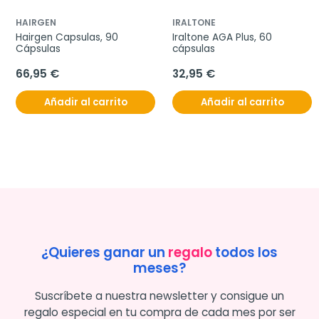
HAIRGEN
IRALTONE
Hairgen Capsulas, 90 
Iraltone AGA Plus, 60 
Cápsulas
cápsulas
66,95 €
32,95 €
Añadir al carrito
Añadir al carrito
¿Quieres ganar un
regalo
todos los
meses?
Suscríbete a nuestra newsletter y consigue un
regalo especial en tu compra de cada mes por ser