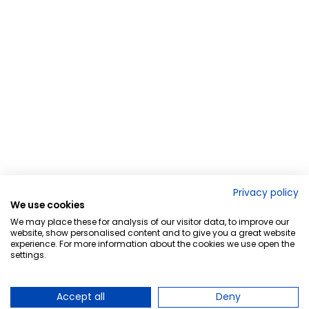
Privacy policy
We use cookies
We may place these for analysis of our visitor data, to improve our
website, show personalised content and to give you a great website
experience. For more information about the cookies we use open the
settings.
Accept all
Deny