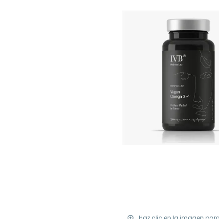
Haz clic en la imagen par