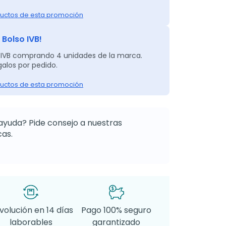
uctos de esta promoción
 Bolso IVB!
 IVB comprando 4 unidades de la marca.
alos por pedido.
uctos de esta promoción
ayuda? Pide consejo a nuestras
as.
volución en 14 días
Pago 100% seguro
laborables
garantizado