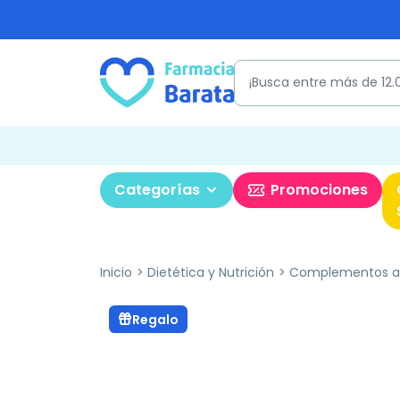
Categorías
Promociones
Inicio
Dietética y Nutrición
Complementos al
Regalo