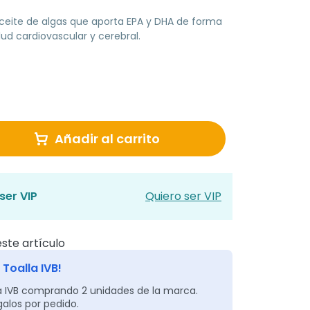
ceite de algas que aporta EPA y DHA de forma
ud cardiovascular y cerebral.
Añadir al carrito
ser VIP
Quiero ser VIP
ste artículo
 Toalla IVB!
a IVB comprando 2 unidades de la marca.
alos por pedido.