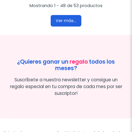
Mostrando 1 - 48 de 53 productos
Ver más...
¿Quieres ganar un
regalo
todos los
meses?
Suscríbete a nuestra newsletter y consigue un
regalo especial en tu compra de cada mes por ser
suscriptor!