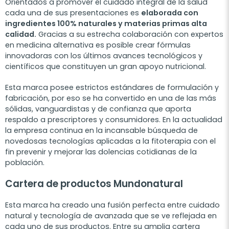
Orientados a promover el cuidado integral de la salud
cada una de sus presentaciones es
elaborada con
ingredientes 100% naturales y materias primas alta
calidad.
Gracias a su estrecha colaboración con expertos
en medicina alternativa es posible crear fórmulas
innovadoras con los últimos avances tecnológicos y
científicos que constituyen un gran apoyo nutricional.
Esta marca posee estrictos estándares de formulación y
fabricación, por eso se ha convertido en una de las más
sólidas, vanguardistas y de confianza que aporta
respaldo a prescriptores y consumidores. En la actualidad
la empresa continua en la incansable búsqueda de
novedosas tecnologías aplicadas a la fitoterapia con el
fin prevenir y mejorar las dolencias cotidianas de la
población.
Cartera de productos Mundonatural
Esta marca ha creado una fusión perfecta entre cuidado
natural y tecnología de avanzada que se ve reflejada en
cada uno de sus productos. Entre su amplia cartera