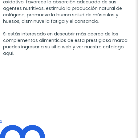
oxidativo, favorece la absorción adecuada de sus
agentes nutritivos, estimula la producción natural de
colágeno, promueve la buena salud de músculos y
huesos, disminuye la fatiga y el cansancio.
Si estás interesado en descubrir más acerca de los
complementos alimenticios de esta prestigiosa marca
puedes ingresar a su sitio web y ver nuestro catalogo
aquí.
x