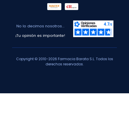
No lo decimos nosotros...
¡Tu opinión es importante!
Copyright © 2010-2026 Farmacia Barata S.L. Todos los
derechos reservados.