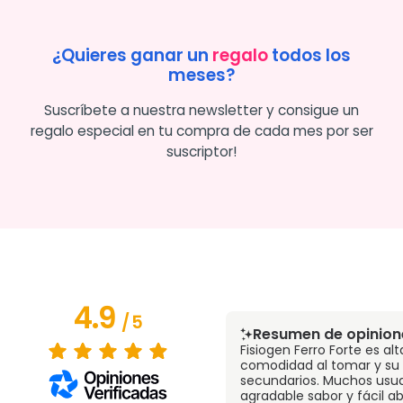
¿Quieres ganar un
regalo
todos los
meses?
Suscríbete a nuestra newsletter y consigue un
regalo especial en tu compra de cada mes por ser
suscriptor!
4.9
/
5
Resumen de opinion
Fisiogen Ferro Forte es a
comodidad al tomar y su 
secundarios. Muchos usua
agradable sabor y fácil ab