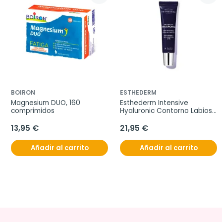
BOIRON
ESTHEDERM
Magnesium DUO, 160 
Esthederm Intensive 
comprimidos
Hyaluronic Contorno Labios, 
15 ml
13,95 €
21,95 €
Añadir al carrito
Añadir al carrito