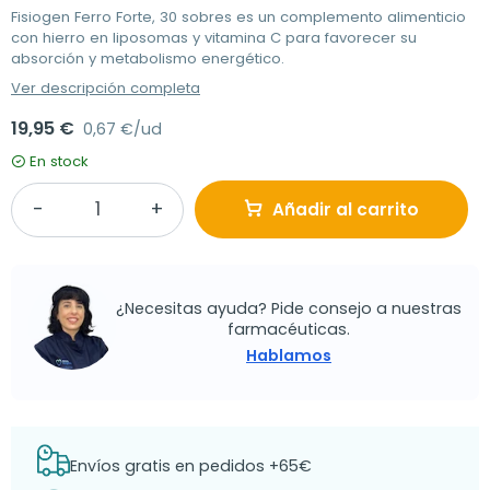
Fisiogen Ferro Forte, 30 sobres es un complemento alimenticio
con hierro en liposomas y vitamina C para favorecer su
absorción y metabolismo energético.
Ver descripción completa
19,95 €
0,67 €/ud
En stock
Añadir al carrito
¿Necesitas ayuda? Pide consejo a nuestras
farmacéuticas.
Hablamos
Envíos gratis en pedidos +65€