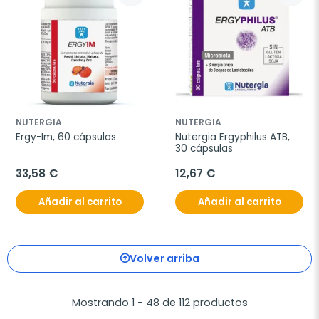
NUTERGIA
NUTERGIA
Ergy-Im, 60 cápsulas
Nutergia Ergyphilus ATB, 
30 cápsulas
33,58 €
12,67 €
Añadir al carrito
Añadir al carrito
Volver arriba
Mostrando 1 - 48 de 112 productos