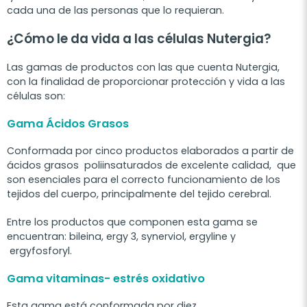
cada una de las personas que lo requieran.
¿Cómo le da vida a las células Nutergia?
Las gamas de productos con las que cuenta Nutergia,
con la finalidad de proporcionar protección y vida a las
células son:
Gama Ácidos Grasos
Conformada por cinco productos elaborados a partir de
ácidos grasos poliinsaturados de excelente calidad, que
son esenciales para el correcto funcionamiento de los
tejidos del cuerpo, principalmente del tejido cerebral.
Entre los productos que componen esta gama se
encuentran: bileina, ergy 3, synerviol, ergyline y
ergyfosforyl.
Gama vitaminas- estrés oxidativo
Esta gama está conformada por diez