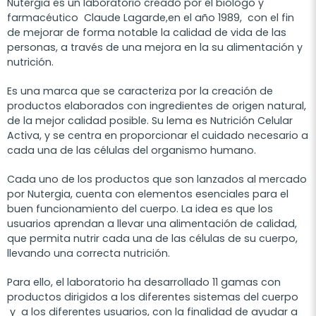
Nutergia es un laboratorio creado por el biólogo y
farmacéutico Claude Lagarde,en el año 1989, con el fin
de mejorar de forma notable la calidad de vida de las
personas, a través de una mejora en la su alimentación y
nutrición.
Es una marca que se caracteriza por la creación de
productos elaborados con ingredientes de origen natural,
de la mejor calidad posible. Su lema es Nutrición Celular
Activa, y se centra en proporcionar el cuidado necesario a
cada una de las células del organismo humano.
Cada uno de los productos que son lanzados al mercado
por Nutergia, cuenta con elementos esenciales para el
buen funcionamiento del cuerpo. La idea es que los
usuarios aprendan a llevar una alimentación de calidad,
que permita nutrir cada una de las células de su cuerpo,
llevando una correcta nutrición.
Para ello, el laboratorio ha desarrollado 11 gamas con
productos dirigidos a los diferentes sistemas del cuerpo
y a los diferentes usuarios, con la finalidad de ayudar a