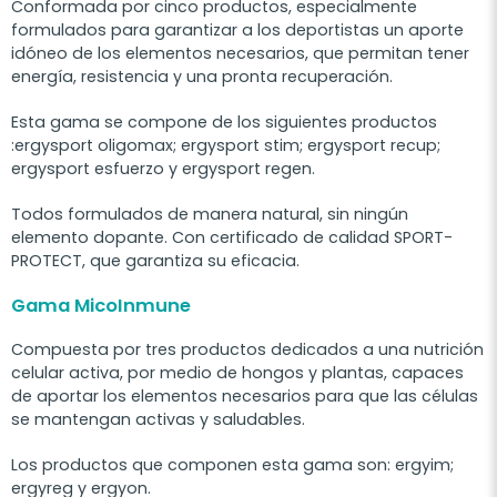
Conformada por cinco productos, especialmente
formulados para garantizar a los deportistas un aporte
idóneo de los elementos necesarios, que permitan tener
energía, resistencia y una pronta recuperación.
Esta gama se compone de los siguientes productos
:ergysport oligomax; ergysport stim; ergysport recup;
ergysport esfuerzo y ergysport regen.
Todos formulados de manera natural, sin ningún
elemento dopante. Con certificado de calidad SPORT-
PROTECT, que garantiza su eficacia.
Gama MicoInmune
Compuesta por tres productos dedicados a una nutrición
celular activa, por medio de hongos y plantas, capaces
de aportar los elementos necesarios para que las células
se mantengan activas y saludables.
Los productos que componen esta gama son: ergyim;
ergyreg y ergyon.