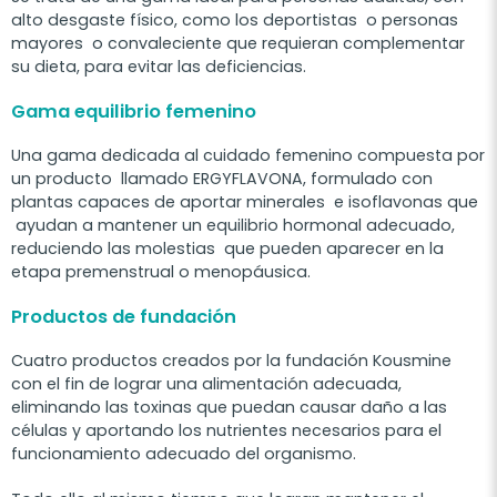
alto desgaste físico, como los deportistas o personas
mayores o convaleciente que requieran complementar
su dieta, para evitar las deficiencias.
Gama equilibrio femenino
Una gama dedicada al cuidado femenino compuesta por
un producto llamado ERGYFLAVONA, formulado con
plantas capaces de aportar minerales e isoflavonas que
ayudan a mantener un equilibrio hormonal adecuado,
reduciendo las molestias que pueden aparecer en la
etapa premenstrual o menopáusica.
Productos de fundación
Cuatro productos creados por la fundación Kousmine
con el fin de lograr una alimentación adecuada,
eliminando las toxinas que puedan causar daño a las
células y aportando los nutrientes necesarios para el
funcionamiento adecuado del organismo.