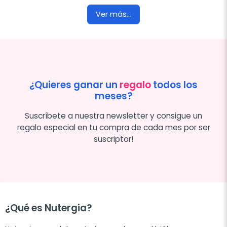
Ver más...
¿Quieres ganar un
regalo
todos los
meses?
Suscríbete a nuestra newsletter y consigue un
regalo especial en tu compra de cada mes por ser
suscriptor!
¿Qué es Nutergia?