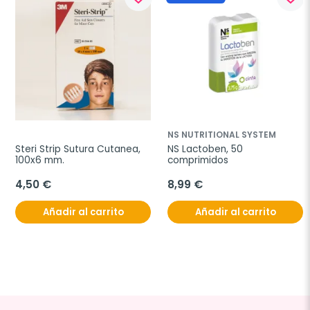
NS NUTRITIONAL SYSTEM
Steri Strip Sutura Cutanea, 
NS Lactoben, 50 
100x6 mm.
comprimidos
4,50 €
8,99 €
Añadir al carrito
Añadir al carrito