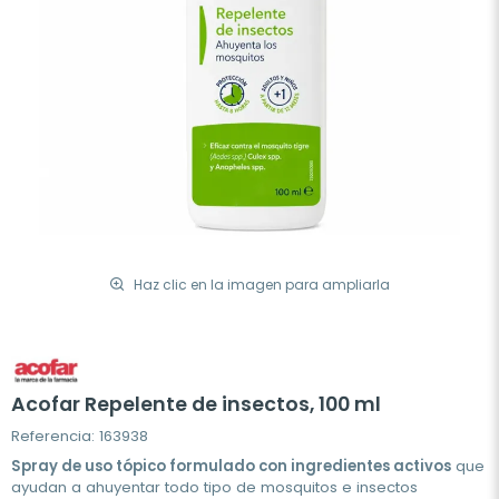
Haz clic en la imagen para ampliarla
Acofar Repelente de insectos, 100 ml
Referencia: 163938
Spray de uso tópico formulado con ingredientes activos
que
ayudan a ahuyentar todo tipo de mosquitos e insectos