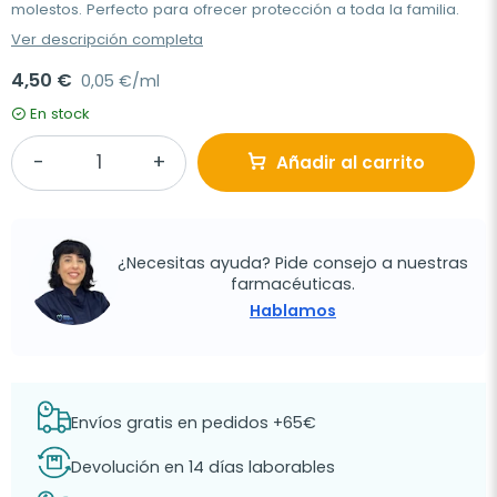
molestos. Perfecto para ofrecer protección a toda la familia.
Ver descripción completa
4,50 €
0,05 €/ml
En stock
Añadir al carrito
¿Necesitas ayuda? Pide consejo a nuestras
farmacéuticas.
Hablamos
Envíos gratis en pedidos +65€
Devolución en 14 días laborables