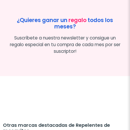
¿Quieres ganar un
regalo
todos los
meses?
Suscríbete a nuestra newsletter y consigue un
regalo especial en tu compra de cada mes por ser
suscriptor!
Otras marcas destacadas de Repelentes de