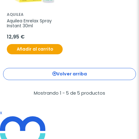
AQUILEA
Aquilea Enrelax Spray 
Instant 30ml
12,95 €
Añadir al carrito
Volver arriba
Mostrando 1 - 5 de 5 productos
x