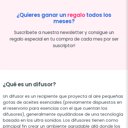
¿Quieres ganar un
regalo
todos los
meses?
Suscríbete a nuestra newsletter y consigue un
regalo especial en tu compra de cada mes por ser
suscriptor!
¿Qué es un difusor?
Un difusor es un recipiente que proyecta al aire pequeñas
gotas de aceites esenciales (previamente dispuestos en
el reservorio para esencias con el que cuentan los
difusores), generalmente ayudándose de una tecnología
basada en los ultra sonidos. Los difusores tienen como
principal fin crear un ambiente agradable allá donde los