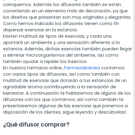
coloquemos. Además los difusores también se están
convirtiendo en un elemento más de decoración, ya que
los diseños que presentan son muy originales y elegantes.
Como hemos indicado los difusores tienen como fin
dispersar esencias en la estancia.
Existen multitud de tipos de esencias, y cada una
aportará un ambiente y una sensación diferente a la
estancia. Además, dichas esencias también pueden llegar
a eliminar microorganismos del ambiente, así como
también ayudar a repeler los insectos.
En nuestra farmacia online,
Farmaciabarata
contamos
con varios tipos de difusores, así como también con
multitud de esencias que dotarán a tus estancias de un
agradable aroma contribuyendo a la sensación de
bienestar. A continuación te hablaremos de alguno de los
difusores con los que contamos, así como también te
presentaremos algunas de las esencias que ponemos a
disposición de los clientes, sigue leyendo y descúbrelas!
¿Qué difusor comprar?