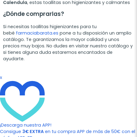
Calendula
, estas toallitas son higienizantes y calmantes
¿Dónde comprarlas?
Si necesitas toallitas higienizantes para tu
bebé
farmaciabarata.es
pone a tu disposición un amplio
catálogo. Te garantizamos la mayor calidad y unos
precios muy bajos. No dudes en visitar nuestro catálogo y
si tienes alguna duda estaremos encantados de
ayudarte.
x
¡Descarga nuestra APP!
Consigue
3€ EXTRA
en tu compra APP de más de 50€ con el