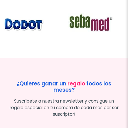
¿Quieres ganar un
regalo
todos los
meses?
Suscríbete a nuestra newsletter y consigue un
regalo especial en tu compra de cada mes por ser
suscriptor!