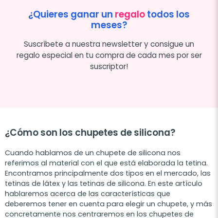
¿Quieres ganar un
regalo
todos los
meses?
Suscríbete a nuestra newsletter y consigue un
regalo especial en tu compra de cada mes por ser
suscriptor!
¿Cómo son los chupetes de silicona?
Cuando hablamos de un chupete de silicona nos
referimos al material con el que está elaborada la tetina.
Encontramos principalmente dos tipos en el mercado, las
tetinas de látex y las tetinas de silicona. En este artículo
hablaremos acerca de las características que
deberemos tener en cuenta para elegir un chupete, y más
concretamente nos centraremos en los chupetes de