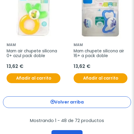
MAM
MAM
Mam air chupete silicona 
Mam chupete silicona air 
0+ azul pack doble
16+ a pack doble
13,62 €
13,62 €
Añadir al carrito
Añadir al carrito
Volver arriba
Mostrando 1 - 48 de 72 productos