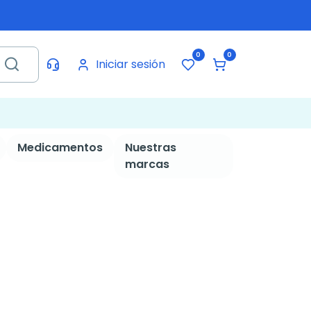
0
0
Iniciar sesión
Medicamentos
Nuestras
marcas