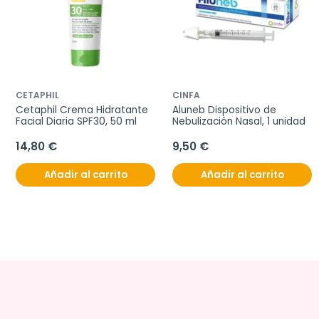
CETAPHIL
CINFA
Cetaphil Crema Hidratante 
Aluneb Dispositivo de 
Facial Diaria SPF30, 50 ml
Nebulización Nasal, 1 unidad
14,80 €
9,50 €
Añadir al carrito
Añadir al carrito