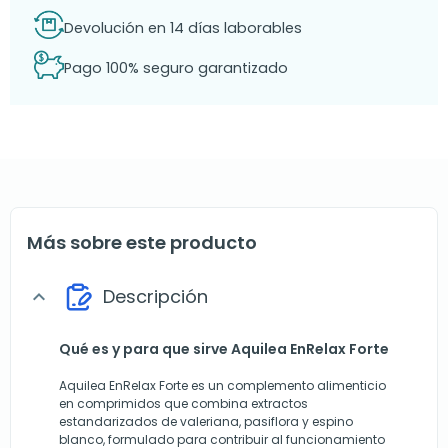
Devolución en 14 días laborables
Pago 100% seguro garantizado
Más sobre este producto
Descripción
expand_more
Qué es y para que sirve Aquilea EnRelax Forte
Aquilea EnRelax Forte es un complemento alimenticio
en comprimidos que combina extractos
estandarizados de valeriana, pasiflora y espino
blanco, formulado para contribuir al funcionamiento