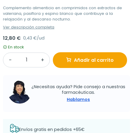
Complemento alimenticio en comprimidos con extractos de
valeriana, pasiflora y espino blanco que contribuye a la
relajación y al descanso nocturno.
Ver descripción completa
12,80 €
0,43 €/ud
En stock
Añadir al carrito
¿Necesitas ayuda? Pide consejo a nuestras
farmacéuticas.
Hablamos
Envíos gratis en pedidos +65€