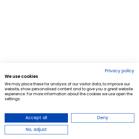
Privacy policy
We use cookies
We may place these for analysis of our visitor data, to improve our
website, show personalised content and to give you a great website
experience. For more information about the cookies we use open the
settings.
Accept all
Deny
No, adjust