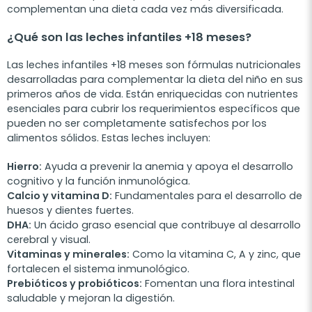
complementan una dieta cada vez más diversificada.
¿Qué son las leches infantiles +18 meses?
Las leches infantiles +18 meses son fórmulas nutricionales
desarrolladas para complementar la dieta del niño en sus
primeros años de vida. Están enriquecidas con nutrientes
esenciales para cubrir los requerimientos específicos que
pueden no ser completamente satisfechos por los
alimentos sólidos. Estas leches incluyen:
Hierro:
Ayuda a prevenir la anemia y apoya el desarrollo
cognitivo y la función inmunológica.
Calcio y vitamina D:
Fundamentales para el desarrollo de
huesos y dientes fuertes.
DHA:
Un ácido graso esencial que contribuye al desarrollo
cerebral y visual.
Vitaminas y minerales:
Como la vitamina C, A y zinc, que
fortalecen el sistema inmunológico.
Prebióticos y probióticos:
Fomentan una flora intestinal
saludable y mejoran la digestión.