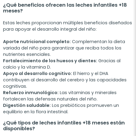
¿Qué beneficios ofrecen las leches infantiles +18
meses?
Estas leches proporcionan múltiples beneficios diseñados
para apoyar el desarrollo integral del niño:
Aporte nutricional completo:
Complementan la dieta
variada del niño para garantizar que reciba todos los
nutrientes esenciales.
Fortalecimiento de los huesos y dientes:
Gracias al
calcio y la vitamina D.
Apoyo al desarrollo cognitivo:
El hierro y el DHA
contribuyen al desarrollo del cerebro y las capacidades
cognitivas.
Refuerzo inmunológico:
Las vitaminas y minerales
fortalecen las defensas naturales del niño.
Digestión saludable:
Los prebióticos promueven un
equilibrio en la flora intestinal.
¿Qué tipos de leches infantiles +18 meses están
disponibles?