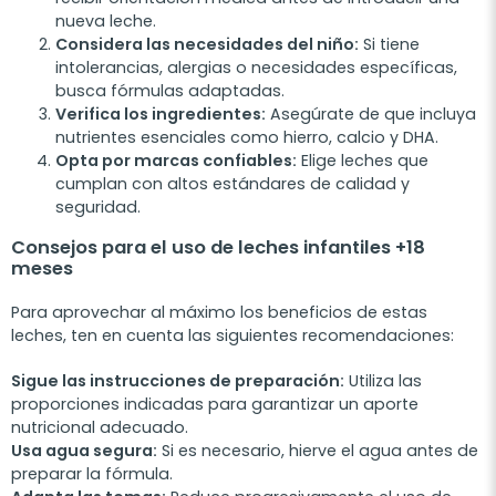
nueva leche.
Considera las necesidades del niño:
Si tiene
intolerancias, alergias o necesidades específicas,
busca fórmulas adaptadas.
Verifica los ingredientes:
Asegúrate de que incluya
nutrientes esenciales como hierro, calcio y DHA.
Opta por marcas confiables:
Elige leches que
cumplan con altos estándares de calidad y
seguridad.
Consejos para el uso de leches infantiles +18
meses
Para aprovechar al máximo los beneficios de estas
leches, ten en cuenta las siguientes recomendaciones:
Sigue las instrucciones de preparación:
Utiliza las
proporciones indicadas para garantizar un aporte
nutricional adecuado.
Usa agua segura:
Si es necesario, hierve el agua antes de
preparar la fórmula.