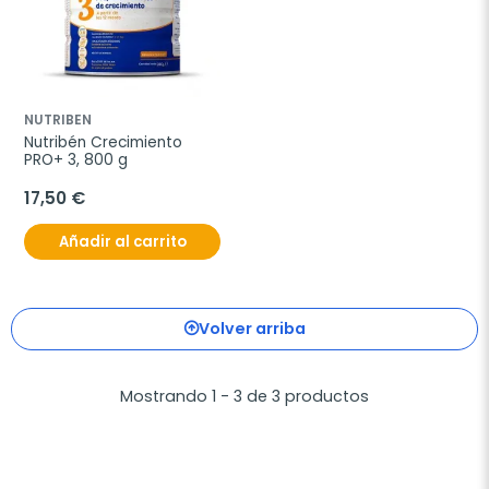
NUTRIBEN
Nutribén Crecimiento 
PRO+ 3, 800 g
17,50 €
Añadir al carrito
Volver arriba
Mostrando 1 - 3 de 3 productos