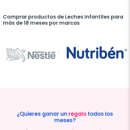
Comprar productos de Leches Infantiles para
más de 18 meses por marcas
¿Quieres ganar un
regalo
todos los
meses?