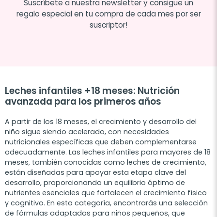
Suscríbete a nuestra newsletter y consigue un
regalo especial en tu compra de cada mes por ser
suscriptor!
Leches infantiles +18 meses: Nutrición
avanzada para los primeros años
A partir de los 18 meses, el crecimiento y desarrollo del
niño sigue siendo acelerado, con necesidades
nutricionales específicas que deben complementarse
adecuadamente. Las leches infantiles para mayores de 18
meses, también conocidas como leches de crecimiento,
están diseñadas para apoyar esta etapa clave del
desarrollo, proporcionando un equilibrio óptimo de
nutrientes esenciales que fortalecen el crecimiento físico
y cognitivo. En esta categoría, encontrarás una selección
de fórmulas adaptadas para niños pequeños, que