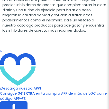
precios inhibidores de apetito que complementan la dieta
diaria y una rutina de ejercicio para bajar de peso,
mejoran la calidad de vida y ayudan a tratar otros
padecimientos como el insomnio. Dale un vistazo a
nuestro catálogo productos para adelgazar y encuentra
los inhibidores de apetito más recomendados.
x
¡Descarga nuestra APP!
Consigue
3€ EXTRA
en tu compra APP de más de 50€ con el
código APP-FB