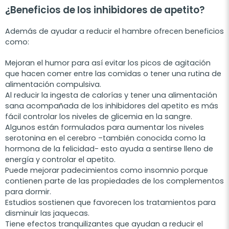
¿Beneficios de los inhibidores de apetito?
Además de ayudar a reducir el hambre ofrecen beneficios
como:
Mejoran el humor para así evitar los picos de agitación
que hacen comer entre las comidas o tener una rutina de
alimentación compulsiva.
Al reducir la ingesta de calorías y tener una alimentación
sana acompañada de los inhibidores del apetito es más
fácil controlar los niveles de glicemia en la sangre.
Algunos están formulados para aumentar los niveles
serotonina en el cerebro –también conocida como la
hormona de la felicidad- esto ayuda a sentirse lleno de
energía y controlar el apetito.
Puede mejorar padecimientos como insomnio porque
contienen parte de las propiedades de los complementos
para dormir.
Estudios sostienen que favorecen los tratamientos para
disminuir las jaquecas.
Tiene efectos tranquilizantes que ayudan a reducir el