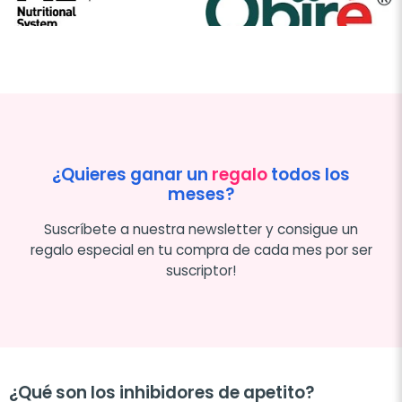
¿Quieres ganar un
regalo
todos los
meses?
Suscríbete a nuestra newsletter y consigue un
regalo especial en tu compra de cada mes por ser
suscriptor!
¿Qué son los inhibidores de apetito?