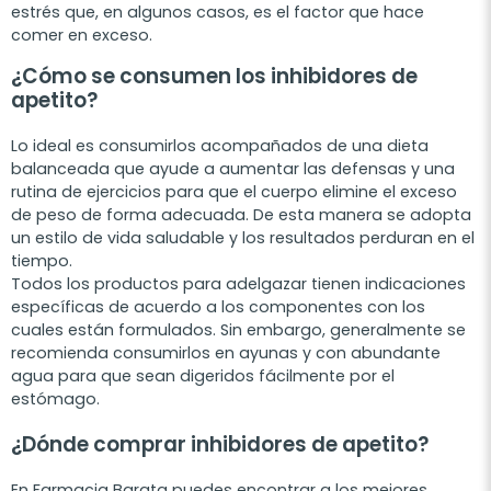
estrés que, en algunos casos, es el factor que hace
comer en exceso.
¿Cómo se consumen los inhibidores de
apetito?
Lo ideal es consumirlos acompañados de una dieta
balanceada que ayude a aumentar las defensas y una
rutina de ejercicios para que el cuerpo elimine el exceso
de peso de forma adecuada. De esta manera se adopta
un estilo de vida saludable y los resultados perduran en el
tiempo.
Todos los productos para adelgazar tienen indicaciones
específicas de acuerdo a los componentes con los
cuales están formulados. Sin embargo, generalmente se
recomienda consumirlos en ayunas y con abundante
agua para que sean digeridos fácilmente por el
estómago.
¿Dónde comprar inhibidores de apetito?
En Farmacia Barata puedes encontrar a los mejores