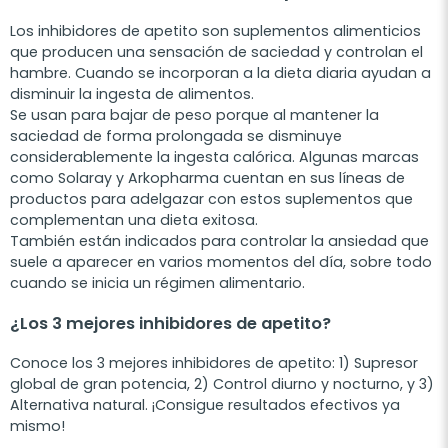
Los inhibidores de apetito son suplementos alimenticios
que producen una sensación de saciedad y controlan el
hambre. Cuando se incorporan a la dieta diaria ayudan a
disminuir la ingesta de alimentos.
Se usan para bajar de peso porque al mantener la
saciedad de forma prolongada se disminuye
considerablemente la ingesta calórica. Algunas marcas
como Solaray y Arkopharma cuentan en sus líneas de
productos para adelgazar con estos suplementos que
complementan una dieta exitosa.
También están indicados para controlar la ansiedad que
suele a aparecer en varios momentos del día, sobre todo
cuando se inicia un régimen alimentario.
¿Los 3 mejores inhibidores de apetito?
Conoce los 3 mejores inhibidores de apetito: 1) Supresor
global de gran potencia, 2) Control diurno y nocturno, y 3)
Alternativa natural. ¡Consigue resultados efectivos ya
mismo!