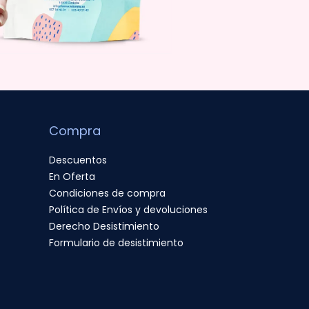
Compra
Descuentos
En Oferta
Condiciones de compra
Política de Envíos y devoluciones
Derecho Desistimiento
Formulario de desistimiento