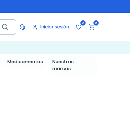
0
0
Iniciar sesión
Medicamentos
Nuestras
marcas