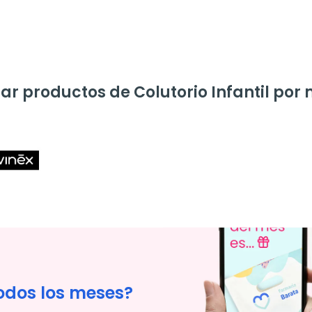
r productos de Colutorio Infantil por
odos los meses?