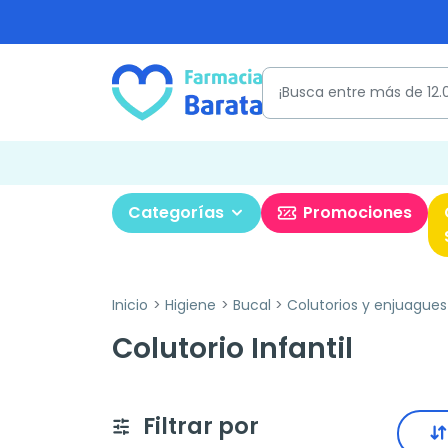
Categorías
Promociones
Inicio
Higiene
Bucal
Colutorios y enjuagues
Colutorio Infantil
Filtrar por