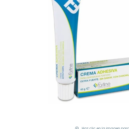
Haz clic en la imagen par