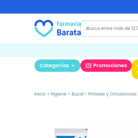
Categorías
Promociones
Inicio
Higiene
Bucal
Prótesis y Ortodoncias