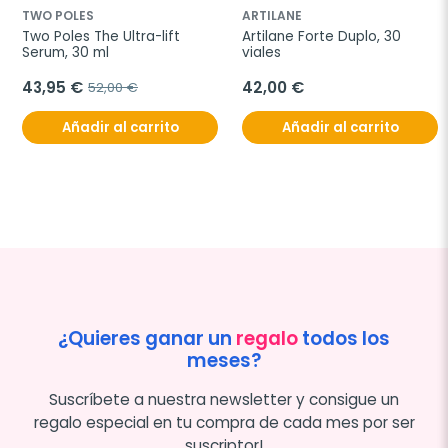
TWO POLES
ARTILANE
Two Poles The Ultra-lift 
Artilane Forte Duplo, 30 
Serum, 30 ml
viales
43,95 €
42,00 €
52,00 €
Añadir al carrito
Añadir al carrito
¿Quieres ganar un
regalo
todos los
meses?
Suscríbete a nuestra newsletter y consigue un
regalo especial en tu compra de cada mes por ser
suscriptor!