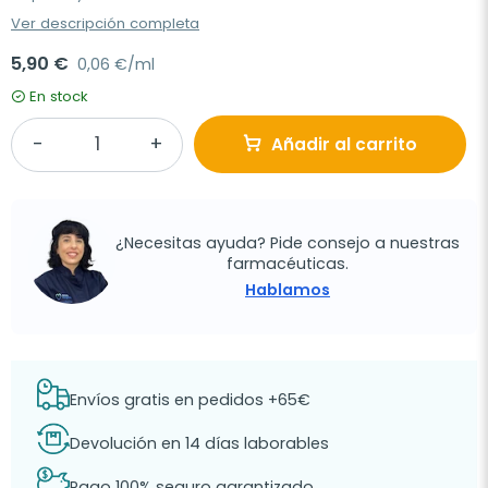
Ver descripción completa
5,90 €
0,06 €/ml
En stock
Añadir al carrito
¿Necesitas ayuda? Pide consejo a nuestras
farmacéuticas.
Hablamos
Envíos gratis en pedidos +65€
Devolución en 14 días laborables
Pago 100% seguro garantizado