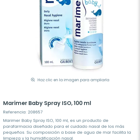
Haz clic en la imagen para ampliarla
Marimer Baby Spray ISO, 100 ml
Referencia: 208657
Marimer Baby Spray ISO, 100 ml, es un producto de
parafarmacia diseñado para el cuidado nasal de los más
pequeños. Su composición a base de agua de mar facilita la
limpieza y la humidificación nasal.