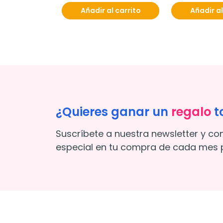
Añadir al carrito
Añadir al
¿Quieres ganar un
regalo
t
Suscríbete a nuestra newsletter y co
especial en tu compra de cada mes p