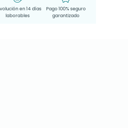
volución en 14 días
Pago 100% seguro
laborables
garantizado