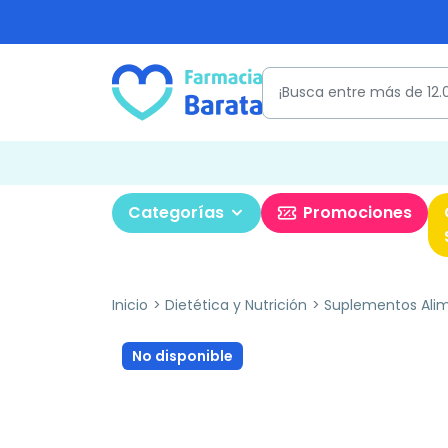
Categorías
Promociones
Inicio
Dietética y Nutrición
Suplementos Alim
No disponible