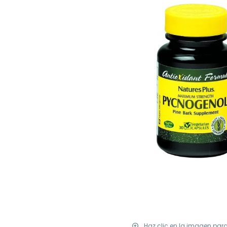
Haz clic en la imagen par