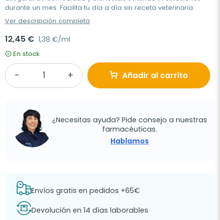
durante un mes. Facilita tu día a día sin receta veterinaria.
Ver descripción completa
12,45 €
1,38 €/ml
En stock
Añadir al carrito
¿Necesitas ayuda? Pide consejo a nuestras
farmacéuticas.
Hablamos
Envíos gratis en pedidos +65€
Devolución en 14 días laborables