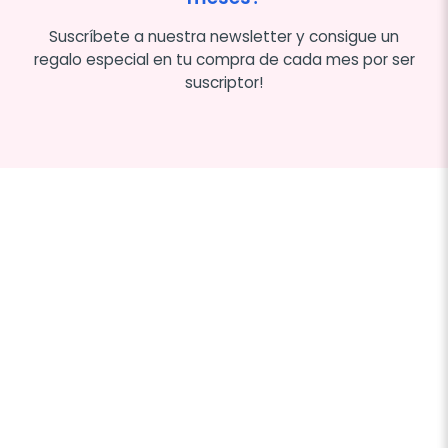
Suscríbete a nuestra newsletter y consigue un
regalo especial en tu compra de cada mes por ser
suscriptor!