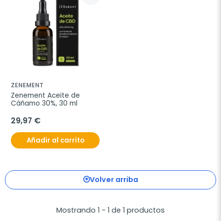
ZENEMENT
Zenement Aceite de 
Cáñamo 30%, 30 ml
29,97 €
Añadir al carrito
Volver arriba
Mostrando 1 - 1 de 1 productos