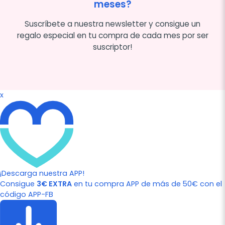
meses?
Suscríbete a nuestra newsletter y consigue un
regalo especial en tu compra de cada mes por ser
suscriptor!
x
¡Descarga nuestra APP!
Consigue
3€ EXTRA
en tu compra APP de más de 50€ con el
código APP-FB