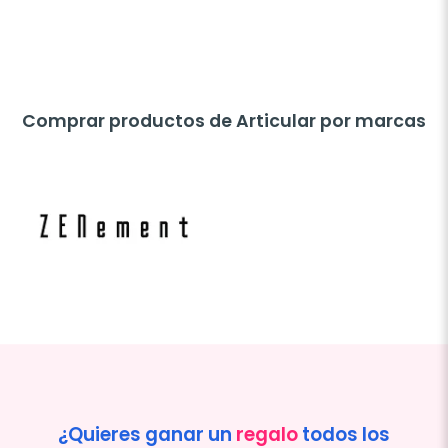
Comprar productos de Articular por marcas
¿Quieres ganar un
regalo
todos los