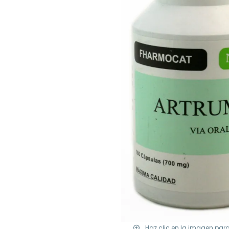
Haz clic en la imagen par