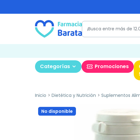
Categorías
Promociones
Inicio
Dietética y Nutrición
Suplementos Alim
No disponible