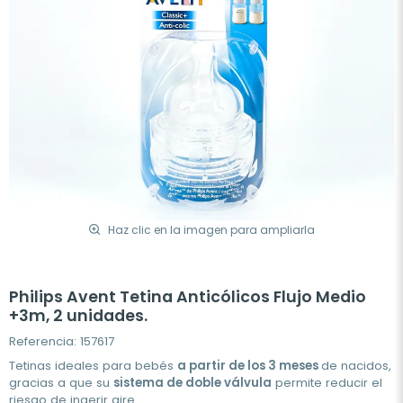
Haz clic en la imagen para ampliarla
Philips Avent Tetina Anticólicos Flujo Medio
+3m, 2 unidades.
Referencia: 157617
Tetinas ideales para bebés
a partir de los 3 meses
de nacidos,
gracias a que su
sistema de doble válvula
permite reducir el
riesgo de ingerir aire.