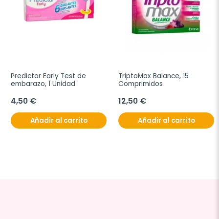
Predictor Early Test de 
TriptoMax Balance, 15 
embarazo, 1 Unidad
Comprimidos
4,50 €
12,50 €
Añadir al carrito
Añadir al carrito