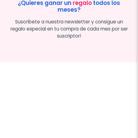
¿Quieres ganar un
regalo
todos los
meses?
Suscríbete a nuestra newsletter y consigue un
regalo especial en tu compra de cada mes por ser
suscriptor!