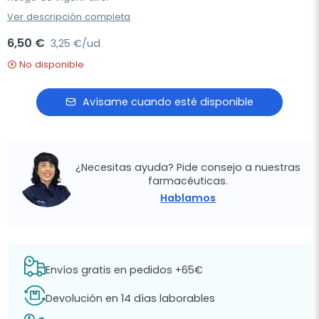
Ver descripción completa
6,50 €
3,25 €/ud
No disponible
Avísame cuando esté disponible
¿Necesitas ayuda? Pide consejo a nuestras
farmacéuticas.
Hablamos
Envíos gratis en pedidos +65€
Devolución en 14 días laborables