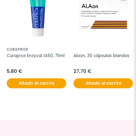
CURAPROX
Curaprox Enzycal 1450, 75ml
Alaon, 30 cápsulas blandas
5,80 €
27,70 €
Añadir al carrito
Añadir al carrito