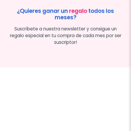
¿Quieres ganar un
regalo
todos los
meses?
Suscríbete a nuestra newsletter y consigue un
regalo especial en tu compra de cada mes por ser
suscriptor!