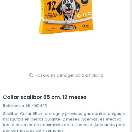
Haz clic en la imagen para ampliarla
Collar scalibor 65 cm. 12 meses
Referencia: NU-001425
Scalibor Collar 65cm protege y previene garrapatas, pulgas, y
mosquitos en perros durante 12 meses. Además, es efectivo
frente al vector de transmisión de Leishmania. Adecuado para
perros mayores de 7 semanas.