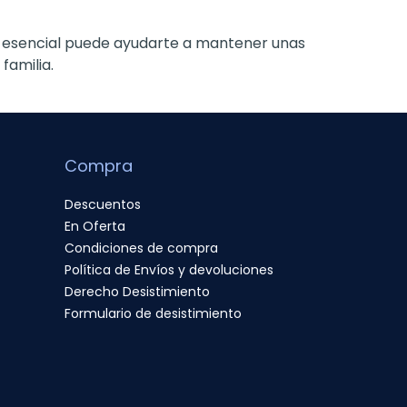
 esencial puede ayudarte a mantener unas
familia.
Compra
Descuentos
En Oferta
Condiciones de compra
Política de Envíos y devoluciones
Derecho Desistimiento
Formulario de desistimiento