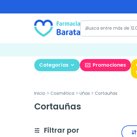
Categorías
Promociones
Inicio
Cosmética
Uñas
Cortauñas
Cortauñas
Filtrar por