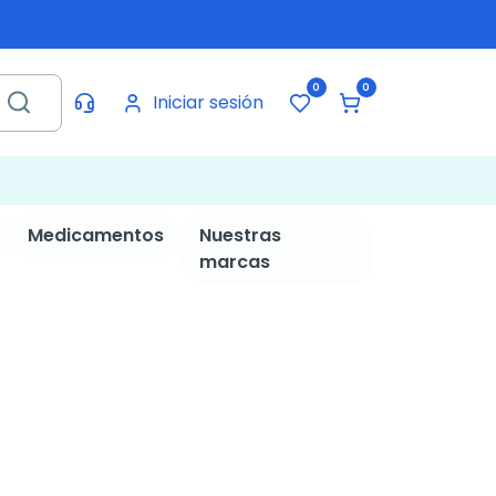
0
0
Iniciar sesión
Medicamentos
Nuestras
marcas