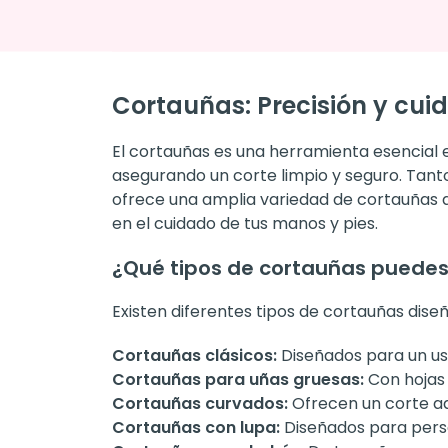
Cortauñas: Precisión y cui
El cortauñas es una herramienta esencial 
asegurando un corte limpio y seguro. Tant
ofrece una amplia variedad de cortauñas 
en el cuidado de tus manos y pies.
¿Qué tipos de cortauñas puedes
Existen diferentes tipos de cortauñas dise
Cortauñas clásicos:
Diseñados para un uso
Cortauñas para uñas gruesas:
Con hojas 
Cortauñas curvados:
Ofrecen un corte ada
Cortauñas con lupa:
Diseñados para perso