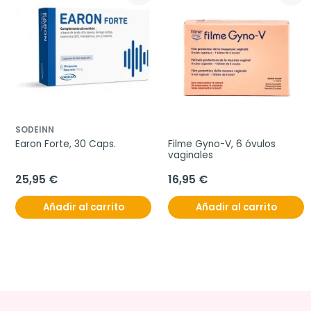
SODEINN
Earon Forte, 30 Caps.
Filme Gyno-V, 6 óvulos 
vaginales
25,95 €
16,95 €
Añadir al carrito
Añadir al carrito