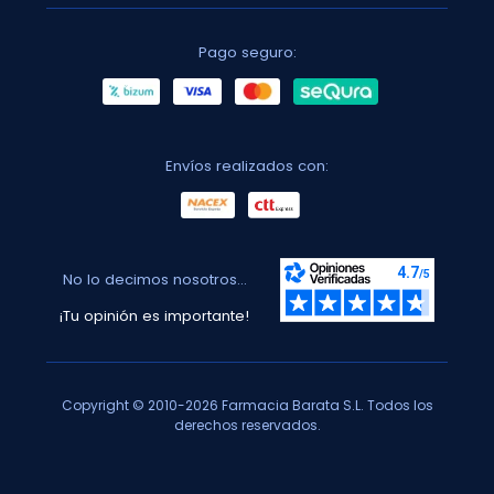
Pago seguro:
Envíos realizados con:
No lo decimos nosotros...
¡Tu opinión es importante!
Copyright © 2010-2026 Farmacia Barata S.L. Todos los
derechos reservados.