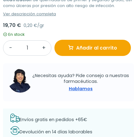
como úlceras por presión con alto riesgo de infección.
Ver descripción completa
19,70 €
0,20 €/gr
En stock
Añadir al carrito
¿Necesitas ayuda? Pide consejo a nuestras
farmacéuticas.
Hablamos
Envíos gratis en pedidos +65€
Devolución en 14 días laborables