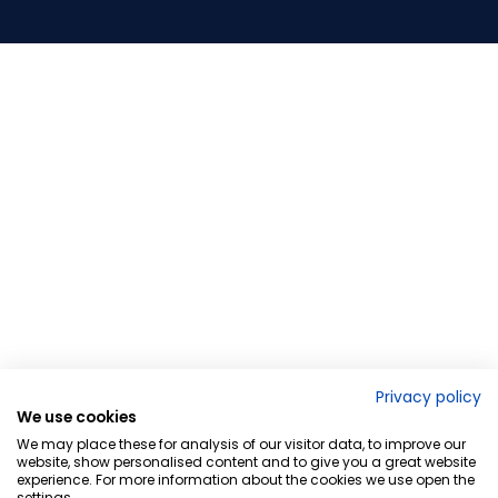
Privacy policy
We use cookies
We may place these for analysis of our visitor data, to improve our
website, show personalised content and to give you a great website
experience. For more information about the cookies we use open the
settings.