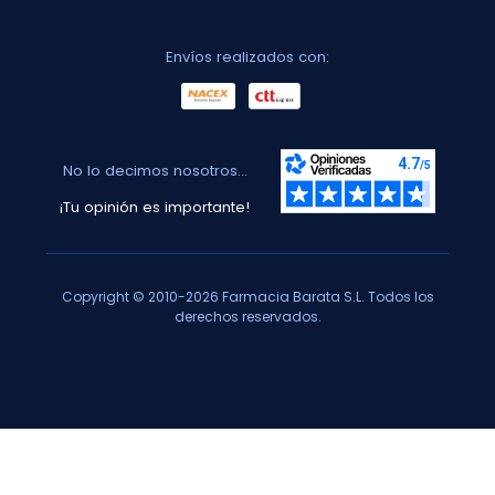
Envíos realizados con:
No lo decimos nosotros...
¡Tu opinión es importante!
Copyright © 2010-2026 Farmacia Barata S.L. Todos los
derechos reservados.