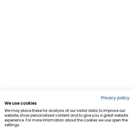
Privacy policy
We use cookies
We may place these for analysis of our visitor data, to improve our
website, show personalised content and to give you a great website
experience. For more information about the cookies we use open the
settings.