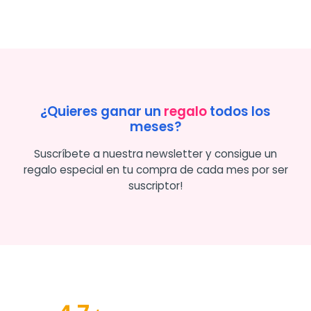
¿Quieres ganar un
regalo
todos los
meses?
Suscríbete a nuestra newsletter y consigue un
regalo especial en tu compra de cada mes por ser
suscriptor!