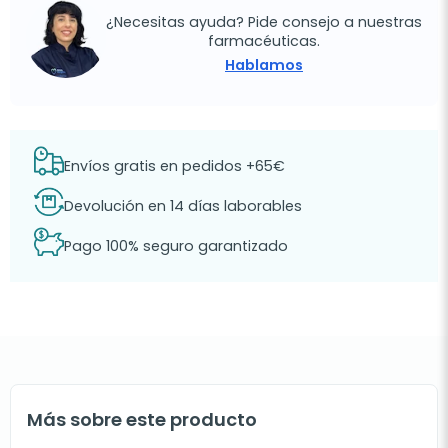
¿Necesitas ayuda? Pide consejo a nuestras
farmacéuticas.
Hablamos
Envíos gratis en pedidos +65€
Devolución en 14 días laborables
Pago 100% seguro garantizado
Más sobre este producto