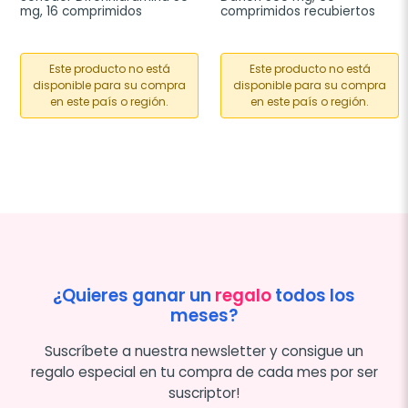
mg, 16 comprimidos
comprimidos recubiertos
Este producto no está
Este producto no está
disponible para su compra
disponible para su compra
en este país o región.
en este país o región.
¿Quieres ganar un
regalo
todos los
meses?
Suscríbete a nuestra newsletter y consigue un
regalo especial en tu compra de cada mes por ser
suscriptor!