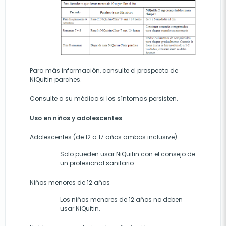
Para más información, consulte el prospecto de
NiQuitin parches.
Consulte a su médico si los síntomas persisten.
Uso en niños y adolescentes
Adolescentes (de 12 a 17 años ambos inclusive)
Solo pueden usar NiQuitin con el consejo de
un profesional sanitario.
Niños menores de 12 años
Los niños menores de 12 años no deben
usar NiQuitin.