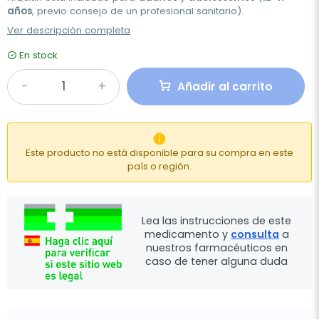
años
, previo consejo de un profesional sanitario).
Ver descripción completa
En stock
Añadir al carrito

Este producto no está disponible para su compra en este
país o región.
Lea las instrucciones de este
medicamento y
consulta
a
nuestros farmacéuticos en
caso de tener alguna duda