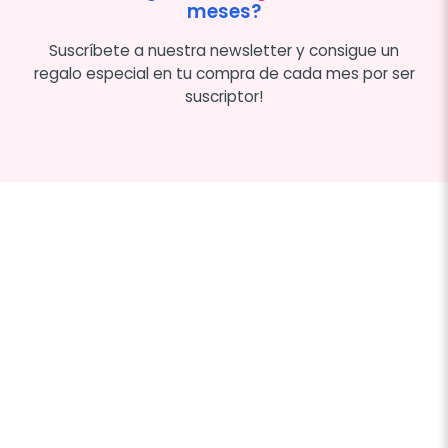
meses?
Suscríbete a nuestra newsletter y consigue un
regalo especial en tu compra de cada mes por ser
suscriptor!