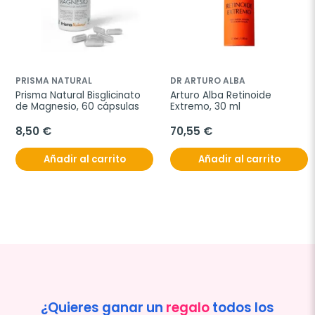
PRISMA NATURAL
DR ARTURO ALBA
Prisma Natural Bisglicinato 
Arturo Alba Retinoide 
de Magnesio, 60 cápsulas
Extremo, 30 ml
8,50 €
70,55 €
Añadir al carrito
Añadir al carrito
¿Quieres ganar un
regalo
todos los