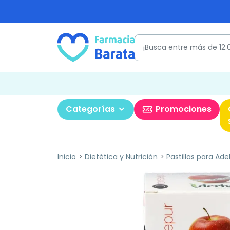
Categorías
Promociones
Inicio
Dietética y Nutrición
Pastillas para Ade