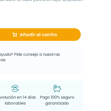
Añadir al carrito
ayuda? Pide consejo a nuestras
as.
volución en 14 días
Pago 100% seguro
laborables
garantizado