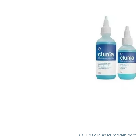
Haz clic en la imagen par