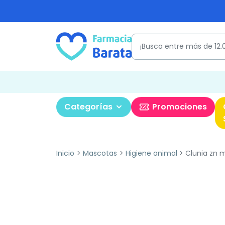
Categorías
Promociones
Inicio
Mascotas
Higiene animal
Clunia zn 