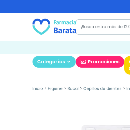
Categorías
Promociones
Inicio
Higiene
Bucal
Cepillos de dientes
I