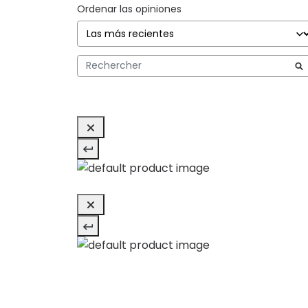
Ordenar las opiniones