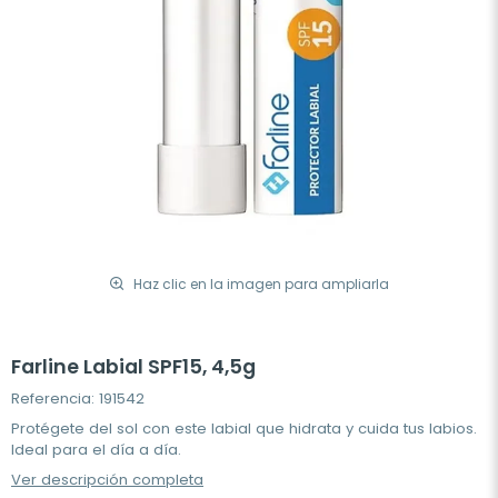
Haz clic en la imagen para ampliarla
Farline Labial SPF15, 4,5g
Referencia: 191542
Protégete del sol con este labial que hidrata y cuida tus labios.
Ideal para el día a día.
Ver descripción completa