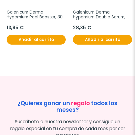
Galenicum Derma 
Galenicum Derma 
Hypemium Peel Booster, 30 
Hypemium Double Serum, 
ml
2x15 ml
13,95 €
28,35 €
Añadir al carrito
Añadir al carrito
¿Quieres ganar un
regalo
todos los
meses?
Suscríbete a nuestra newsletter y consigue un
regalo especial en tu compra de cada mes por ser