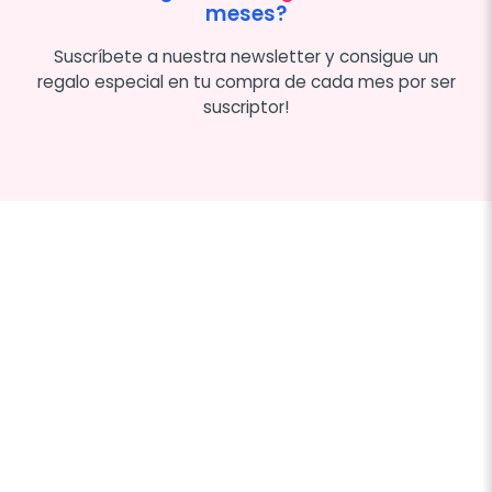
meses?
Suscríbete a nuestra newsletter y consigue un
regalo especial en tu compra de cada mes por ser
suscriptor!