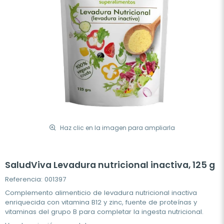
Haz clic en la imagen para ampliarla
SaludViva Levadura nutricional inactiva, 125 g
Referencia: 001397
Complemento alimenticio de levadura nutricional inactiva
enriquecida con vitamina B12 y zinc, fuente de proteínas y
vitaminas del grupo B para completar la ingesta nutricional.