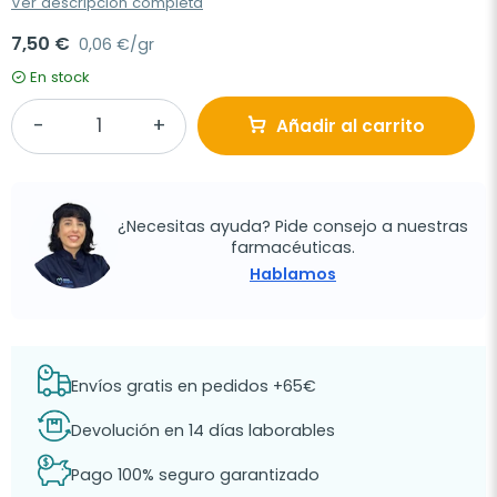
Ver descripción completa
7,50 €
0,06 €/gr
En stock
Añadir al carrito
¿Necesitas ayuda? Pide consejo a nuestras
farmacéuticas.
Hablamos
Envíos gratis en pedidos +65€
Devolución en 14 días laborables
Pago 100% seguro garantizado