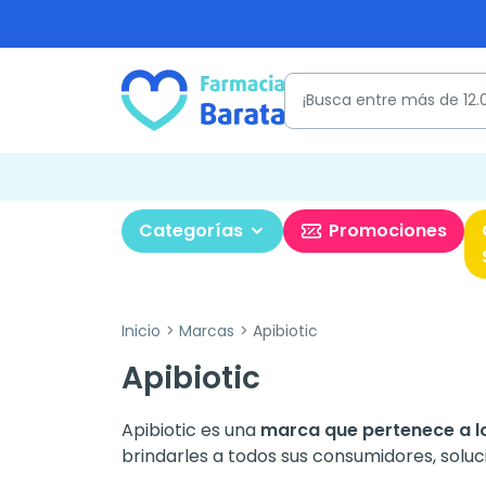
Categorías
Promociones
Inicio
Marcas
Apibiotic
Apibiotic
Apibiotic es una
marca que pertenece a lo
brindarles a todos sus consumidores, soluc