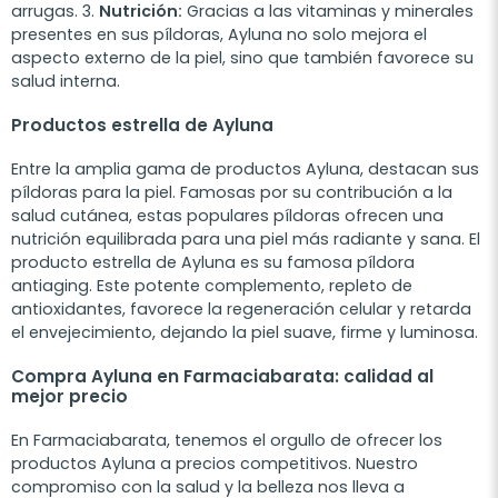
arrugas. 3.
Nutrición:
Gracias a las vitaminas y minerales
presentes en sus píldoras, Ayluna no solo mejora el
aspecto externo de la piel, sino que también favorece su
salud interna.
Productos estrella de Ayluna
Entre la amplia gama de productos Ayluna, destacan sus
píldoras para la piel. Famosas por su contribución a la
salud cutánea, estas populares píldoras ofrecen una
nutrición equilibrada para una piel más radiante y sana. El
producto estrella de Ayluna es su famosa píldora
antiaging. Este potente complemento, repleto de
antioxidantes, favorece la regeneración celular y retarda
el envejecimiento, dejando la piel suave, firme y luminosa.
Compra Ayluna en Farmaciabarata: calidad al
mejor precio
En Farmaciabarata, tenemos el orgullo de ofrecer los
productos Ayluna a precios competitivos. Nuestro
compromiso con la salud y la belleza nos lleva a