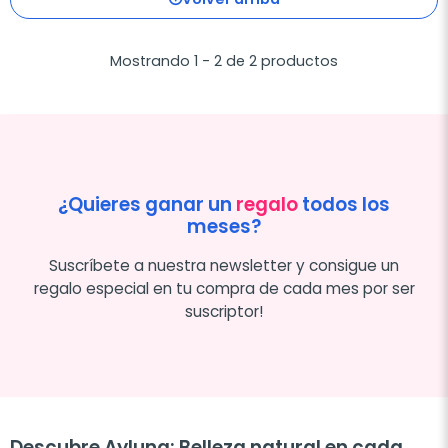
Mostrando 1 - 2 de 2 productos
¿Quieres ganar un
regalo
todos los
meses?
Suscríbete a nuestra newsletter y consigue un
regalo especial en tu compra de cada mes por ser
suscriptor!
Descubre Ayluna: Belleza natural en cada