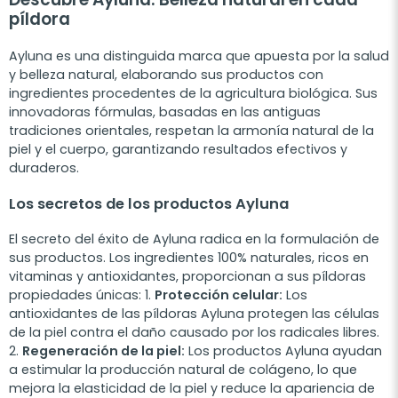
píldora
Ayluna es una distinguida marca que apuesta por la salud
y belleza natural, elaborando sus productos con
ingredientes procedentes de la agricultura biológica. Sus
innovadoras fórmulas, basadas en las antiguas
tradiciones orientales, respetan la armonía natural de la
piel y el cuerpo, garantizando resultados efectivos y
duraderos.
Los secretos de los productos Ayluna
El secreto del éxito de Ayluna radica en la formulación de
sus productos. Los ingredientes 100% naturales, ricos en
vitaminas y antioxidantes, proporcionan a sus píldoras
propiedades únicas: 1.
Protección celular:
Los
antioxidantes de las píldoras Ayluna protegen las células
de la piel contra el daño causado por los radicales libres.
2.
Regeneración de la piel:
Los productos Ayluna ayudan
a estimular la producción natural de colágeno, lo que
mejora la elasticidad de la piel y reduce la apariencia de