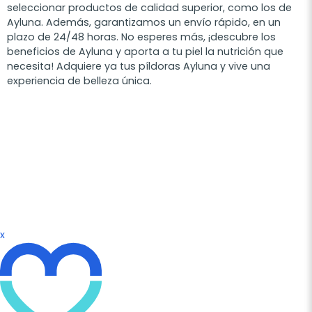
seleccionar productos de calidad superior, como los de
Ayluna. Además, garantizamos un envío rápido, en un
plazo de 24/48 horas. No esperes más, ¡descubre los
beneficios de Ayluna y aporta a tu piel la nutrición que
necesita! Adquiere ya tus píldoras Ayluna y vive una
experiencia de belleza única.
x