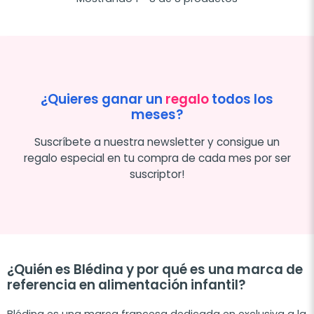
¿Quieres ganar un
regalo
todos los
meses?
Suscríbete a nuestra newsletter y consigue un
regalo especial en tu compra de cada mes por ser
suscriptor!
¿Quién es Blédina y por qué es una marca de
referencia en alimentación infantil?