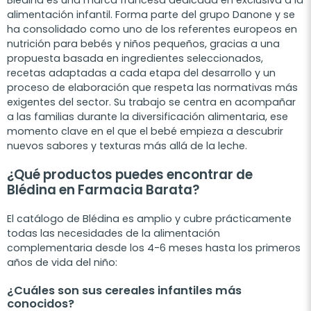
Blédina es una marca francesa dedicada en exclusiva a la
alimentación infantil. Forma parte del grupo Danone y se
ha consolidado como uno de los referentes europeos en
nutrición para bebés y niños pequeños, gracias a una
propuesta basada en ingredientes seleccionados,
recetas adaptadas a cada etapa del desarrollo y un
proceso de elaboración que respeta las normativas más
exigentes del sector. Su trabajo se centra en acompañar
a las familias durante la diversificación alimentaria, ese
momento clave en el que el bebé empieza a descubrir
nuevos sabores y texturas más allá de la leche.
¿Qué productos puedes encontrar de
Blédina en Farmacia Barata?
El catálogo de Blédina es amplio y cubre prácticamente
todas las necesidades de la alimentación
complementaria desde los 4-6 meses hasta los primeros
años de vida del niño:
¿Cuáles son sus cereales infantiles más
conocidos?