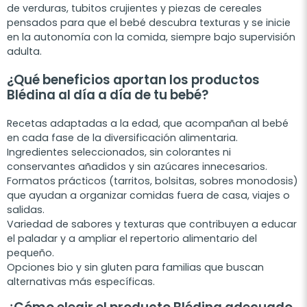
de verduras, tubitos crujientes y piezas de cereales
pensados para que el bebé descubra texturas y se inicie
en la autonomía con la comida, siempre bajo supervisión
adulta.
¿Qué beneficios aportan los productos
Blédina al día a día de tu bebé?
Recetas adaptadas a la edad, que acompañan al bebé
en cada fase de la diversificación alimentaria.
Ingredientes seleccionados, sin colorantes ni
conservantes añadidos y sin azúcares innecesarios.
Formatos prácticos (tarritos, bolsitas, sobres monodosis)
que ayudan a organizar comidas fuera de casa, viajes o
salidas.
Variedad de sabores y texturas que contribuyen a educar
el paladar y a ampliar el repertorio alimentario del
pequeño.
Opciones bio y sin gluten para familias que buscan
alternativas más específicas.