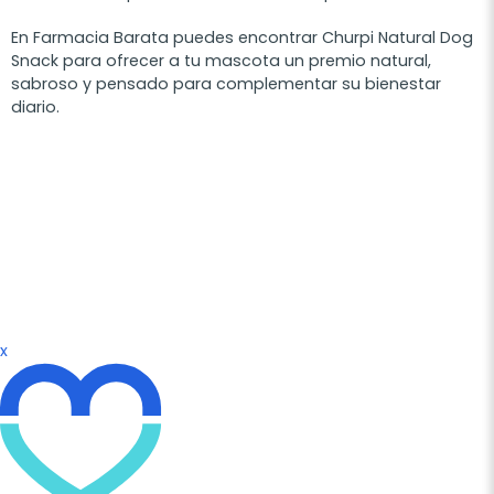
En Farmacia Barata puedes encontrar Churpi Natural Dog
Snack para ofrecer a tu mascota un premio natural,
sabroso y pensado para complementar su bienestar
diario.
x