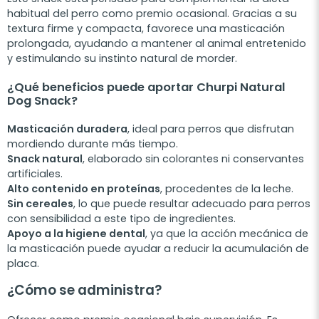
habitual del perro como premio ocasional. Gracias a su
textura firme y compacta, favorece una masticación
prolongada, ayudando a mantener al animal entretenido
y estimulando su instinto natural de morder.
¿Qué beneficios puede aportar Churpi Natural
Dog Snack?
Masticación duradera
, ideal para perros que disfrutan
mordiendo durante más tiempo.
Snack natural
, elaborado sin colorantes ni conservantes
artificiales.
Alto contenido en proteínas
, procedentes de la leche.
Sin cereales
, lo que puede resultar adecuado para perros
con sensibilidad a este tipo de ingredientes.
Apoyo a la higiene dental
, ya que la acción mecánica de
la masticación puede ayudar a reducir la acumulación de
placa.
¿Cómo se administra?