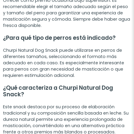
Ofrecer como premio ocasional bajo supervisión. Es
recomendable elegir el tamaño adecuado según el peso
y tamaño del perro para garantizar una experiencia de
masticación segura y cómoda. Siempre debe haber agua
fresca disponible.
¿Para qué tipo de perros está indicado?
Churpi Natural Dog Snack puede utilizarse en perros de
diferentes tamaños, seleccionando el formato más
adecuado en cada caso. Es especialmente interesante
para perros con gran necesidad de masticación o que
requieren estimulación adicional.
¿Qué caracteriza a Churpi Natural Dog
Snack?
Este snack destaca por su proceso de elaboración
tradicional y su composición sencilla basada en leche. Su
dureza natural permite una experiencia prolongada de
masticación, convirtiéndolo en una alternativa práctica
frente a otros premios más blandos o procesados.