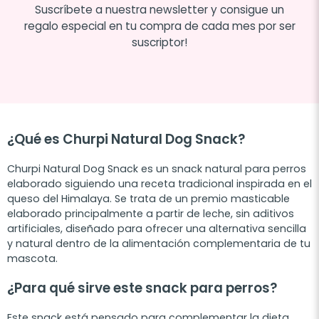
Suscríbete a nuestra newsletter y consigue un
regalo especial en tu compra de cada mes por ser
suscriptor!
¿Qué es Churpi Natural Dog Snack?
Churpi Natural Dog Snack es un snack natural para perros
elaborado siguiendo una receta tradicional inspirada en el
queso del Himalaya. Se trata de un premio masticable
elaborado principalmente a partir de leche, sin aditivos
artificiales, diseñado para ofrecer una alternativa sencilla
y natural dentro de la alimentación complementaria de tu
mascota.
¿Para qué sirve este snack para perros?
Este snack está pensado para complementar la dieta