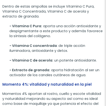
Dentro de estas ampollas se incluye Vitamina C Pura,
Vitamina C Concentrada, Vitamina C de acerola y
extracto de granada.
- Vitamina C Pura:
aporta una acción antioxidante y
despigmentante a este producto y además favorece
la síntesis del colágeno.
- Vitamina C concentrada
: de triple acción
iluminadora, antioxidante y detox.
- Vitamina C de acerola:
un potente antioxidante.
- Extracto de granada:
aporta hidratación al ser un
activador de los canales cutáneos de agua.
Momento 4%: vitalidad y naturalidad en la piel
Momentos 4% aportan al rostro, cuello y escote vitalidad
y naturalidad mejorando su aspecto así como es ideal
como base de maquillaje ya que potencia el efecto del