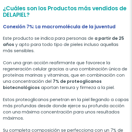
¿Cuáles son los Productos más vendidos de
DELAPIEL?
Conexión 7%: La macromolécula de la juventud
Este producto se indica para personas de
a partir de 25
años
y apto para todo tipo de pieles incluso aquellas
más sensibles.
Con una gran acción reafirmante que favorece la
regeneración celular gracias a una combinación única de
proteínas marinas y vitaminas, que en combinación con
una concentración del
7% de proteoglicanos
biotecnológicos
aportan tersura y firmeza a la piel.
Estos proteoglicanos penetran en la piel llegando a capas
más profundas desde donde ejerce su profunda acción
con una máxima concentración para unos resultados
máximos.
Su completa composición se perfecciona con un 7% de