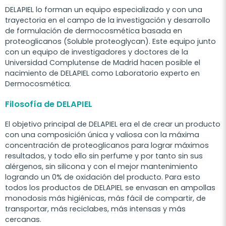
DELAPIEL lo forman un equipo especializado y con una
trayectoria en el campo de la investigación y desarrollo
de formulación de dermocosmética basada en
proteoglicanos (Soluble proteoglycan). Este equipo junto
con un equipo de investigadores y doctores de la
Universidad Complutense de Madrid hacen posible el
nacimiento de DELAPIEL como Laboratorio experto en
Dermocosmética.
Filosofía de DELAPIEL
El objetivo principal de DELAPIEL era el de crear un producto
con una composición única y valiosa con la máxima
concentración de proteoglicanos para lograr máximos
resultados, y todo ello sin perfume y por tanto sin sus
alérgenos, sin silicona y con el mejor mantenimiento
logrando un 0% de oxidación del producto. Para esto
todos los productos de DELAPIEL se envasan en ampollas
monodosis más higiénicas, más fácil de compartir, de
transportar, más reciclabes, más intensas y más
cercanas.