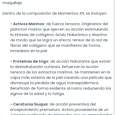
maquillaje.
Dentro de la composición de Momentos 4% se incluyen:
- Activos Marinos:
de fuerza tensora. Originarios del
plancton marino que ejercen su acción estimulando
la síntesis de colágeno, ácido hialurónico y elastina
de modo que se logra un efecto tensor de la red de
fibras del colágeno que se manifiesta de forma
inmediata en la piel.
- Proteínas de trigo:
de acción hidratante que evitan
la deshidratación cutánea. Refuerzan la acción
tensora de los extractos marinos. Se mantienen en la
capa más externa de la piel creando una película que
disminuye la pérdida de agua transepidérmica.
Benefician de forma evidente al rostro reduciendo los
signos de la edad y la fatiga.
- Ceratonia Siuqua:
de acción preventiva del
envejecimiento prematuro. Activo proveniente de un