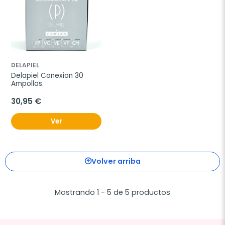
DELAPIEL
Delapiel Conexion 30 
Ampollas.
30,95 €
Ver
Volver arriba
Mostrando 1 - 5 de 5 productos