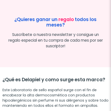
¿Quieres ganar un
regalo
todos los
meses?
Suscríbete a nuestra newsletter y consigue un
regalo especial en tu compra de cada mes por ser
suscriptor!
¿Qué es Delapiel y como surge esta marca?
Este Laboratorio de sello español surge con el fin de
encabezar la alta dermocosmética con productos
hipoalergénicos sin perfume ni sus alérgenos y sobre todo
manteniendo en todos ellos el formato en ampollas.